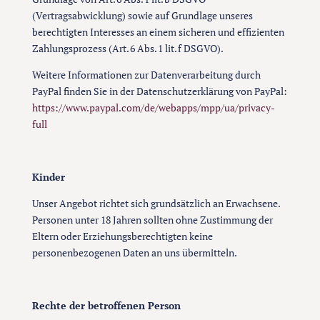
(Vertragsabwicklung) sowie auf Grundlage unseres
berechtigten Interesses an einem sicheren und effizienten
Zahlungsprozess (Art. 6 Abs. 1 lit. f DSGVO).
Weitere Informationen zur Datenverarbeitung durch
PayPal finden Sie in der Datenschutzerklärung von PayPal:
https://www.paypal.com/de/webapps/mpp/ua/privacy-
full
Kinder
Unser Angebot richtet sich grundsätzlich an Erwachsene.
Personen unter 18 Jahren sollten ohne Zustimmung der
Eltern oder Erziehungsberechtigten keine
personenbezogenen Daten an uns übermitteln.
Rechte der betroffenen Person