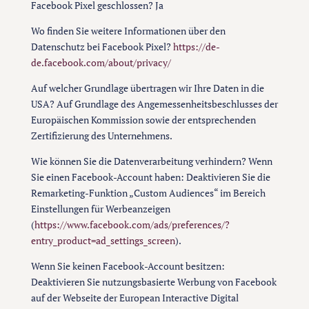
Facebook Pixel geschlossen? Ja
Wo finden Sie weitere Informationen über den
Datenschutz bei Facebook Pixel?
https://de-
de.facebook.com/about/privacy/
Auf welcher Grundlage übertragen wir Ihre Daten in die
USA? Auf Grundlage des Angemessenheitsbeschlusses der
Europäischen Kommission sowie der entsprechenden
Zertifizierung des Unternehmens.
Wie können Sie die Datenverarbeitung verhindern? Wenn
Sie einen Facebook-Account haben: Deaktivieren Sie die
Remarketing-Funktion „Custom Audiences“ im Bereich
Einstellungen für Werbeanzeigen
(
https://www.facebook.com/ads/preferences/?
entry_product=ad_settings_screen
).
Wenn Sie keinen Facebook-Account besitzen:
Deaktivieren Sie nutzungsbasierte Werbung von Facebook
auf der Webseite der European Interactive Digital