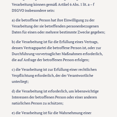
Verarbeitung können gemäß Artikel 6 Abs. 1 lit. a – f
DSGVO insbesondere sein:
a) die betroffene Person hat ihre Einwilligung zu der
Verarbeitung der sie betreffenden personenbezogenen
Daten für einen oder mehrere bestimmte Zwecke gegeben;
b) die Verarbeitung ist für die Erfüllung eines Vertrags,
dessen Vertragspartei die betroffene Person ist, oder zur
Durchführung vorvertraglicher Maßnahmen erforderlich,
die auf Anfrage der betroffenen Person erfolgen;
c) die Verarbeitung ist zur Erfüllung einer rechtlichen
Verpflichtung erforderlich, der der Verantwortliche
unterliegt;
d) die Verarbeitung ist erforderlich, um lebenswichtige
Interessen der betroffenen Person oder einer anderen
natürlichen Person zu schützen;
e) die Verarbeitung ist für die Wahrnehmung einer