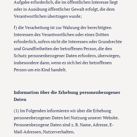
Aufgabe erforderlich, die im öffentlichen Interesse liegt
oder in Ausübung öffentlicher Gewalt erfolgt, die dem
Verantwortlichen übertragen wurde;
f) die Verarbeitung ist zur Wahrung der berechtigten
Interessen des Verantwortlichen oder eines Dritten
erforderlich, sofern nicht die Interessen oder Grundrechte
und Grundfreiheiten der betroffenen Person, die den
Schutz personenbezogener Daten erfordern, überwiegen,
insbesondere dann, wenn es sich bei der betroffenen
Person um ein Kind handelt.
Information über die Erhebung personenbezogener
Daten
(1) Im Folgenden informieren wir über die Erhebung
personenbezogener Daten bei Nutzung unserer Website.
Personenbezogene Daten sind z. B. Name, Adresse, E-
Mail-Adressen, Nutzerverhalten.