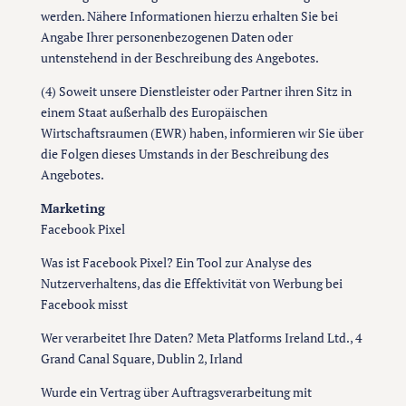
werden. Nähere Informationen hierzu erhalten Sie bei
Angabe Ihrer personenbezogenen Daten oder
untenstehend in der Beschreibung des Angebotes.
(4) Soweit unsere Dienstleister oder Partner ihren Sitz in
einem Staat außerhalb des Europäischen
Wirtschaftsraumen (EWR) haben, informieren wir Sie über
die Folgen dieses Umstands in der Beschreibung des
Angebotes.
Marketing
Facebook Pixel
Was ist Facebook Pixel? Ein Tool zur Analyse des
Nutzerverhaltens, das die Effektivität von Werbung bei
Facebook misst
Wer verarbeitet Ihre Daten? Meta Platforms Ireland Ltd., 4
Grand Canal Square, Dublin 2, Irland
Wurde ein Vertrag über Auftragsverarbeitung mit