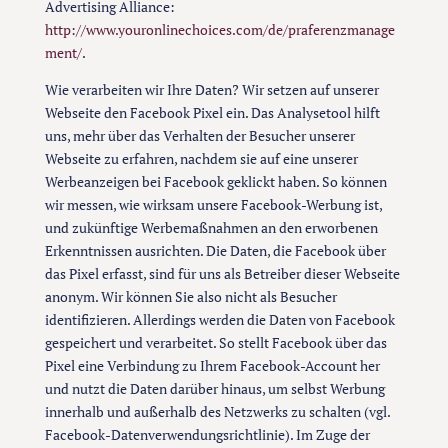
Advertising Alliance:
http://www.youronlinechoices.com/de/praferenzmanage
ment/
.
Wie verarbeiten wir Ihre Daten? Wir setzen auf unserer
Webseite den Facebook Pixel ein. Das Analysetool hilft
uns, mehr über das Verhalten der Besucher unserer
Webseite zu erfahren, nachdem sie auf eine unserer
Werbeanzeigen bei Facebook geklickt haben. So können
wir messen, wie wirksam unsere Facebook-Werbung ist,
und zukünftige Werbemaßnahmen an den erworbenen
Erkenntnissen ausrichten. Die Daten, die Facebook über
das Pixel erfasst, sind für uns als Betreiber dieser Webseite
anonym. Wir können Sie also nicht als Besucher
identifizieren. Allerdings werden die Daten von Facebook
gespeichert und verarbeitet. So stellt Facebook über das
Pixel eine Verbindung zu Ihrem Facebook-Account her
und nutzt die Daten darüber hinaus, um selbst Werbung
innerhalb und außerhalb des Netzwerks zu schalten (vgl.
Facebook-Datenverwendungsrichtlinie). Im Zuge der