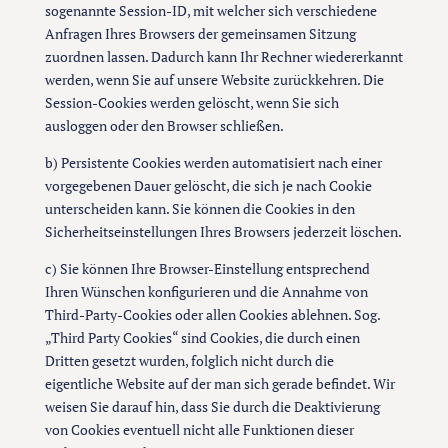
sogenannte Session-ID, mit welcher sich verschiedene
Anfragen Ihres Browsers der gemeinsamen Sitzung
zuordnen lassen. Dadurch kann Ihr Rechner wiedererkannt
werden, wenn Sie auf unsere Website zurückkehren. Die
Session-Cookies werden gelöscht, wenn Sie sich
ausloggen oder den Browser schließen.
b) Persistente Cookies werden automatisiert nach einer
vorgegebenen Dauer gelöscht, die sich je nach Cookie
unterscheiden kann. Sie können die Cookies in den
Sicherheitseinstellungen Ihres Browsers jederzeit löschen.
c) Sie können Ihre Browser-Einstellung entsprechend
Ihren Wünschen konfigurieren und die Annahme von
Third-Party-Cookies oder allen Cookies ablehnen. Sog.
„Third Party Cookies“ sind Cookies, die durch einen
Dritten gesetzt wurden, folglich nicht durch die
eigentliche Website auf der man sich gerade befindet. Wir
weisen Sie darauf hin, dass Sie durch die Deaktivierung
von Cookies eventuell nicht alle Funktionen dieser