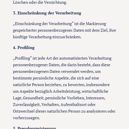
Löschen oder die Vernichtung.
3. Einschränkung der Verarbeitung
„Einschränkung der Verarbeitung“ ist die Markierung
gespeicherter personenbezogener Daten mit dem Ziel, ihre
künftige Verarbeitung einzuschränken.
4. Profiling
„Profiling“ ist jede Art der automatisierten Verarbeitung
personenbezogener Daten, die darin besteht, dass diese
personenbezogenen Daten verwendet werden, um
bestimmte persönliche Aspekte, die sich auf eine
natürliche Person beziehen, zu bewerten, insbesondere
um Aspekte bezüglich Arbeitsleistung, wirtschaftliche
Lage, Gesundheit, persönliche Vorlieben, Interessen,
Zuverlässigkeit, Verhalten, Aufenthaltsort oder
Ortswechsel dieser natürlichen Person zu analysieren oder
vorherzusagen.
5. Pseudonymisierung