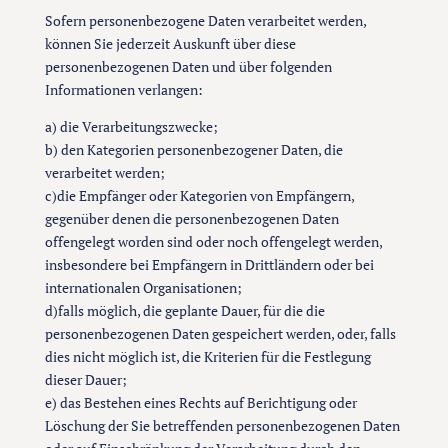
Sofern personenbezogene Daten verarbeitet werden,
können Sie jederzeit Auskunft über diese
personenbezogenen Daten und über folgenden
Informationen verlangen:
a) die Verarbeitungszwecke;
b) den Kategorien personenbezogener Daten, die
verarbeitet werden;
c)die Empfänger oder Kategorien von Empfängern,
gegenüber denen die personenbezogenen Daten
offengelegt worden sind oder noch offengelegt werden,
insbesondere bei Empfängern in Drittländern oder bei
internationalen Organisationen;
d)falls möglich, die geplante Dauer, für die die
personenbezogenen Daten gespeichert werden, oder, falls
dies nicht möglich ist, die Kriterien für die Festlegung
dieser Dauer;
e) das Bestehen eines Rechts auf Berichtigung oder
Löschung der Sie betreffenden personenbezogenen Daten