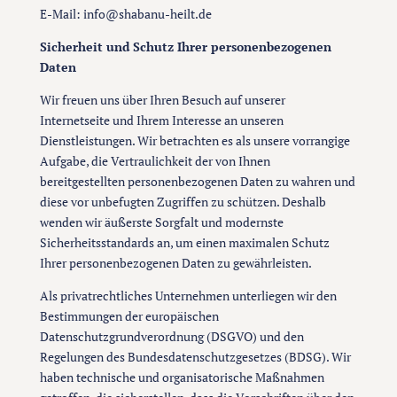
E-Mail: info@shabanu-heilt.de
Sicherheit und Schutz Ihrer personenbezogenen
Daten
Wir freuen uns über Ihren Besuch auf unserer
Internetseite und Ihrem Interesse an unseren
Dienstleistungen. Wir betrachten es als unsere vorrangige
Aufgabe, die Vertraulichkeit der von Ihnen
bereitgestellten personenbezogenen Daten zu wahren und
diese vor unbefugten Zugriffen zu schützen. Deshalb
wenden wir äußerste Sorgfalt und modernste
Sicherheitsstandards an, um einen maximalen Schutz
Ihrer personenbezogenen Daten zu gewährleisten.
Als privatrechtliches Unternehmen unterliegen wir den
Bestimmungen der europäischen
Datenschutzgrundverordnung (DSGVO) und den
Regelungen des Bundesdatenschutzgesetzes (BDSG). Wir
haben technische und organisatorische Maßnahmen