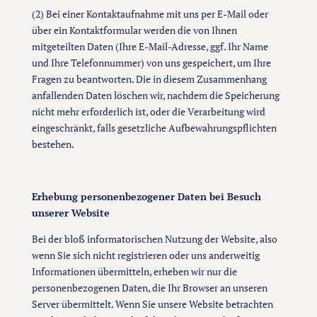
(2) Bei einer Kontaktaufnahme mit uns per E-Mail oder
über ein Kontaktformular werden die von Ihnen
mitgeteilten Daten (Ihre E-Mail-Adresse, ggf. Ihr Name
und Ihre Telefonnummer) von uns gespeichert, um Ihre
Fragen zu beantworten. Die in diesem Zusammenhang
anfallenden Daten löschen wir, nachdem die Speicherung
nicht mehr erforderlich ist, oder die Verarbeitung wird
eingeschränkt, falls gesetzliche Aufbewahrungspflichten
bestehen.
Erhebung personenbezogener Daten bei Besuch
unserer Website
Bei der bloß informatorischen Nutzung der Website, also
wenn Sie sich nicht registrieren oder uns anderweitig
Informationen übermitteln, erheben wir nur die
personenbezogenen Daten, die Ihr Browser an unseren
Server übermittelt. Wenn Sie unsere Website betrachten