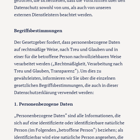
getroffen, die sicherstellen, dass die Vorschriften über den
Datenschutz sowohl von uns, als auch von unseren
externen Dienstleistern beachtet werden.
Begriffsbestimmungen
Der Gesetzgeber fordert, dass personenbezogene Daten
auf rechtmäßige Weise, nach Treu und Glauben und in
einer für die betroffene Person nachvollziehbaren Weise
verarbeitet werden („Rechtmäßigkeit, Verarbeitung nach
Treu und Glauben, Transparenz“). Um dies zu
gewährleisten, informieren wir Sie über die einzelnen
gesetzlichen Begriffsbestimmungen, die auch in dieser
Datenschutzerklärung verwendet werden:
1. Personenbezogene Daten
„Personenbezogene Daten“ sind alle Informationen, die
sich auf eine identifizierte oder identifizierbare natürliche
Person (im Folgenden „betroffene Person“) beziehen; als
identifizierbar wird eine natürliche Person angesehen, die