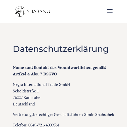
Datenschutzerklärung
Name und Kontakt des Verantwortlichen gemäß
Artikel 4 Abs. 7 DSGVO
Negra International Trade GmbH
Seboldstraße 1
76227 Karlsruhe
Deutschland
Vertretungsberechtiger Geschäftsführer:
Simin Shahsaheb
Telefon: 0049-721-4009561