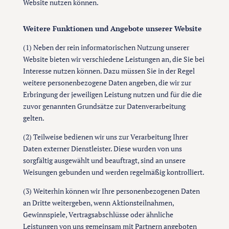
Website nutzen können.
Weitere Funktionen und Angebote unserer Website
(1) Neben der rein informatorischen Nutzung unserer
Website bieten wir verschiedene Leistungen an, die Sie bei
Interesse nutzen können. Dazu müssen Sie in der Regel
weitere personenbezogene Daten angeben, die wir zur
Erbringung der jeweiligen Leistung nutzen und für die die
zuvor genannten Grundsätze zur Datenverarbeitung
gelten.
(2) Teilweise bedienen wir uns zur Verarbeitung Ihrer
Daten externer Dienstleister. Diese wurden von uns
sorgfältig ausgewählt und beauftragt, sind an unsere
Weisungen gebunden und werden regelmäßig kontrolliert.
(3) Weiterhin können wir Ihre personenbezogenen Daten
an Dritte weitergeben, wenn Aktionsteilnahmen,
Gewinnspiele, Vertragsabschlüsse oder ähnliche
Leistungen von uns gemeinsam mit Partnern angeboten