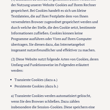
der Nutzung unserer Website Cookies auf Ihrem Rechner
gespeichert. Bei Cookies handelt es sich um kleine
Textdateien, die auf Ihrer Festplatte dem von Ihnen
verwendeten Browser zugeordnet gespeichert werden und
durch welche der Stelle, die den Cookie setzt, bestimmte
Informationen zufließen. Cookies können keine
Programme ausführen oder Viren auf Ihren Computer
übertragen. Sie dienen dazu, das Internetangebot
insgesamt nutzerfreundlicher und effektiver zu machen.
(2) Diese Website nutzt folgende Arten von Cookies, deren
Umfang und Funktionsweise im Folgenden erläutert
werden:
Transiente Cookies (dazu a.)
Persistente Cookies (dazu b.)
a) Transiente Cookies werden automatisiert gelöscht,
wenn Sie den Browser schließen. Dazu zählen
insbesondere die Session-Cookies. Diese speichern eine