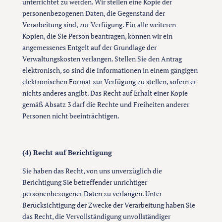
unterrichtet zu werden. Wir stellen eine Kopie der
personenbezogenen Daten, die Gegenstand der
Verarbeitung sind, zur Verfügung. Für alle weiteren
Kopien, die Sie Person beantragen, können wir ein
angemessenes Entgelt auf der Grundlage der
Verwaltungskosten verlangen. Stellen Sie den Antrag
elektronisch, so sind die Informationen in einem gängigen
elektronischen Format zur Verfügung zu stellen, sofern er
nichts anderes angibt. Das Recht auf Erhalt einer Kopie
gemäß Absatz 3 darf die Rechte und Freiheiten anderer
Personen nicht beeinträchtigen.
(4) Recht auf Berichtigung
Sie haben das Recht, von uns unverzüglich die
Berichtigung Sie betreffender unrichtiger
personenbezogener Daten zu verlangen. Unter
Berücksichtigung der Zwecke der Verarbeitung haben Sie
das Recht, die Vervollständigung unvollständiger