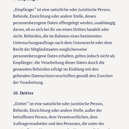
„Empfänger“ ist eine natürliche oder juristische Person,
Behörde, Einrichtung oder andere Stelle, denen
personenbezogene Daten offengelegt werden, unabhängig
davon, ob es sich bei ihr um einen Dritten handelt oder
nicht. Behörden, die im Rahmen eines bestimmten
Untersuchungsauftrags nach dem Unionsrecht oder dem
Recht der Mitgliedstaaten möglicherweise
personenbezogene Daten erhalten, gelten jedoch nicht als
Empfänger; die Verarbeitung dieser Daten durch die
genannten Behörden erfolgt im Einklang mit den
geltenden Datenschutzvorschriften gemäß den Zwecken
der Verarbeitung.
10. Dritter
„Dritter“ ist eine natürliche oder juristische Person,
Behörde, Einrichtung oder andere Stelle, außer der
betroffenen Person, dem Verantwortlichen, dem
Auftragsverarbeiter und den Personen, die unter der