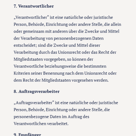
7. Verantwortlicher
„Verantwortlicher“ ist eine natürliche oder juristische
Person, Behörde, Einrichtung oder andere Stelle, die allein
oder gemeinsam mit anderen über die Zwecke und Mittel
der Verarbeitung von personenbezogenen Daten
entscheidet; sind die Zwecke und Mittel dieser
Verarbeitung durch das Unionsrecht oder das Recht der
Mitgliedstaaten vorgegeben, so können der
Verantwortliche beziehungsweise die bestimmten
Kriterien seiner Benennung nach dem Unionsrecht oder
dem Recht der Mitgliedstaaten vorgesehen werden.
8. Auftragsverarbeiter
„Auftragsverarbeiter“ ist eine natürliche oder juristische
Person, Behörde, Einrichtung oder andere Stelle, die
personenbezogene Daten im Auftrag des
Verantwortlichen verarbeitet.
9. Empfänger