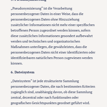
„Pseudonymisierung“ ist die Verarbeitung
personenbezogener Daten in einer Weise, dass die
personenbezogenen Daten ohne Hinzuziehung
zusätzlicher Informationen nicht mehr einer spezifischen
betroffenen Person zugeordnet werden können, sofern
diese zusätzlichen Informationen gesondert aufbewahrt
werden und technischen und organisatorischen
Maßnahmen unterliegen, die gewährleisten, dass die
personenbezogenen Daten nicht einer identifizierten oder
identifizierbaren natürlichen Person zugewiesen werden
können.
6. Dateisystem
„Dateisystem“ ist jede strukturierte Sammlung
personenbezogener Daten, die nach bestimmten Kriterien
zugänglich sind, unabhängig davon, ob diese Sammlung
zentral, dezentral oder nach funktionalen oder
geografischen Gesichtspunkten geordnet geführt wird.