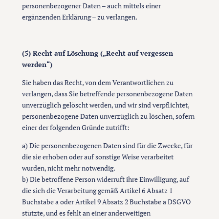
personenbezogener Daten – auch mittels einer
ergänzenden Erklärung – zu verlangen.
(5) Recht auf Löschung („Recht auf vergessen
werden“)
Sie haben das Recht, von dem Verantwortlichen zu
verlangen, dass Sie betreffende personenbezogene Daten
unverzüglich gelöscht werden, und wir sind verpflichtet,
personenbezogene Daten unverzüglich zu löschen, sofern
einer der folgenden Gründe zutrifft:
a) Die personenbezogenen Daten sind für die Zwecke, für
die sie erhoben oder auf sonstige Weise verarbeitet
wurden, nicht mehr notwendig.
b) Die betroffene Person widerruft ihre Einwilligung, auf
die sich die Verarbeitung gemäß Artikel 6 Absatz 1
Buchstabe a oder Artikel 9 Absatz 2 Buchstabe a DSGVO
stützte, und es fehlt an einer anderweitigen