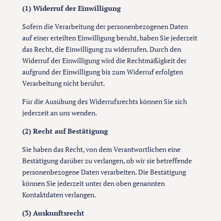
(1) Widerruf der Einwilligung
Sofern die Verarbeitung der personenbezogenen Daten
auf einer erteilten Einwilligung beruht, haben Sie jederzeit
das Recht, die Einwilligung zu widerrufen. Durch den
Widerruf der Einwilligung wird die Rechtmäßigkeit der
aufgrund der Einwilligung bis zum Widerruf erfolgten
Verarbeitung nicht berührt.
Für die Ausübung des Widerrufsrechts können Sie sich
jederzeit an uns wenden.
(2) Recht auf Bestätigung
Sie haben das Recht, von dem Verantwortlichen eine
Bestätigung darüber zu verlangen, ob wir sie betreffende
personenbezogene Daten verarbeiten. Die Bestätigung
können Sie jederzeit unter den oben genannten
Kontaktdaten verlangen.
(3) Auskunftsrecht