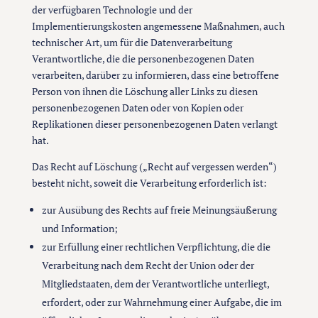
der verfügbaren Technologie und der
Implementierungskosten angemessene Maßnahmen, auch
technischer Art, um für die Datenverarbeitung
Verantwortliche, die die personenbezogenen Daten
verarbeiten, darüber zu informieren, dass eine betroffene
Person von ihnen die Löschung aller Links zu diesen
personenbezogenen Daten oder von Kopien oder
Replikationen dieser personenbezogenen Daten verlangt
hat.
Das Recht auf Löschung („Recht auf vergessen werden“)
besteht nicht, soweit die Verarbeitung erforderlich ist:
zur Ausübung des Rechts auf freie Meinungsäußerung
und Information;
zur Erfüllung einer rechtlichen Verpflichtung, die die
Verarbeitung nach dem Recht der Union oder der
Mitgliedstaaten, dem der Verantwortliche unterliegt,
erfordert, oder zur Wahrnehmung einer Aufgabe, die im