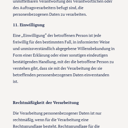
unmittelbaren Verantwortung des Verantwortlichen oder
des Auftragsverarbeiters befugt sind, die
personenbezogenen Daten zu verarbeiten.
11. Einwilligung
Eine „Einwilligung“ der betroffenen Person ist jede
freiwillig für den bestimmten Fall, in informierter Weise
und unmissverständlich abgegebene Willensbekundung in
Form einer Erklärung oder einer sonstigen eindeutigen
bestätigenden Handlung, mit der die betroffene Person zu
verstehen gibt, dass sie mit der Verarbeitung der sie
betreffenden personenbezogenen Daten einverstanden
ist.
Rechtmäßigkeit der Verarbeitung
Die Verarbeitung personenbezogener Daten ist nur
rechtmäßig, wenn für die Verarbeitung eine
Rechtsgrundlage besteht. Rechtsgrundlage für die