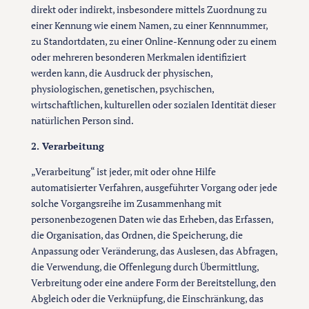
direkt oder indirekt, insbesondere mittels Zuordnung zu
einer Kennung wie einem Namen, zu einer Kennnummer,
zu Standortdaten, zu einer Online-Kennung oder zu einem
oder mehreren besonderen Merkmalen identifiziert
werden kann, die Ausdruck der physischen,
physiologischen, genetischen, psychischen,
wirtschaftlichen, kulturellen oder sozialen Identität dieser
natürlichen Person sind.
2. Verarbeitung
„Verarbeitung“ ist jeder, mit oder ohne Hilfe
automatisierter Verfahren, ausgeführter Vorgang oder jede
solche Vorgangsreihe im Zusammenhang mit
personenbezogenen Daten wie das Erheben, das Erfassen,
die Organisation, das Ordnen, die Speicherung, die
Anpassung oder Veränderung, das Auslesen, das Abfragen,
die Verwendung, die Offenlegung durch Übermittlung,
Verbreitung oder eine andere Form der Bereitstellung, den
Abgleich oder die Verknüpfung, die Einschränkung, das